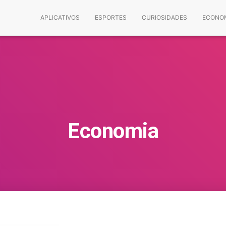
APLICATIVOS
ESPORTES
CURIOSIDADES
ECONO
Economia