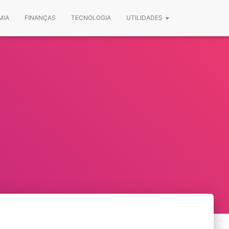
MIA
FINANÇAS
TECNOLOGIA
UTILIDADES