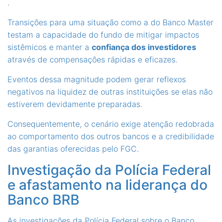
.
Transições para uma situação como a do Banco Master
testam a capacidade do fundo de mitigar impactos
sistêmicos e manter a
confiança dos investidores
através de compensações rápidas e eficazes.
Eventos dessa magnitude podem gerar reflexos
negativos na liquidez de outras instituições se elas não
estiverem devidamente preparadas.
Consequentemente, o cenário exige atenção redobrada
ao comportamento dos outros bancos e a credibilidade
das garantias oferecidas pelo FGC.
Investigação da Polícia Federal
e afastamento na liderança do
Banco BRB
As investigações da Polícia Federal sobre o Banco