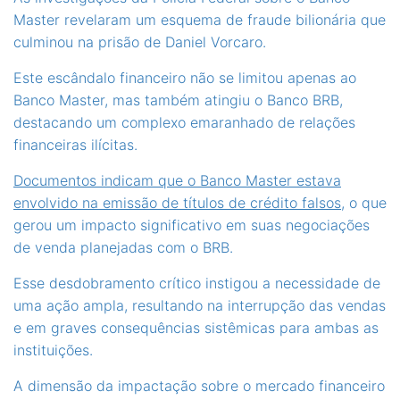
Master revelaram um esquema de fraude bilionária que
culminou na prisão de Daniel Vorcaro.
Este escândalo financeiro não se limitou apenas ao
Banco Master, mas também atingiu o Banco BRB,
destacando um complexo emaranhado de relações
financeiras ilícitas.
Documentos indicam que o Banco Master estava
envolvido na emissão de títulos de crédito falsos
, o que
gerou um impacto significativo em suas negociações
de venda planejadas com o BRB.
Esse desdobramento crítico instigou a necessidade de
uma ação ampla, resultando na interrupção das vendas
e em graves consequências sistêmicas para ambas as
instituições.
A dimensão da impactação sobre o mercado financeiro