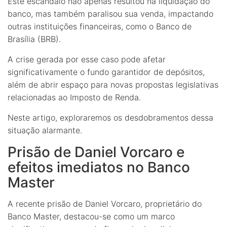
Este escândalo não apenas resultou na liquidação do
banco, mas também paralisou sua venda, impactando
outras instituições financeiras, como o Banco de
Brasília (BRB).
A crise gerada por esse caso pode afetar
significativamente o fundo garantidor de depósitos,
além de abrir espaço para novas propostas legislativas
relacionadas ao Imposto de Renda.
Neste artigo, exploraremos os desdobramentos dessa
situação alarmante.
Prisão de Daniel Vorcaro e
efeitos imediatos no Banco
Master
A recente prisão de Daniel Vorcaro, proprietário do
Banco Master, destacou-se como um marco