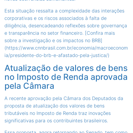
Esta situação ressalta a complexidade das interações
corporativas e os riscos associados à falta de
diligência, desencadeando reflexões sobre governança
e transparência no setor financeiro. [Confira mais
sobre a investigação e os impactos no BRB]
(https://www.cnnbrasil.com.br/economia/macroeconom
ia/presidente-do-brb-e-afastado-pela-justica/)
Atualização de valores de bens
no Imposto de Renda aprovada
pela Câmara
A recente aprovação pela Câmara dos Deputados da
proposta de atualização dos valores de bens
tributáveis no Imposto de Renda traz inovações
significativas para os contribuintes brasileiros.
Essa proposta, agora retornando ao Senado, tem como