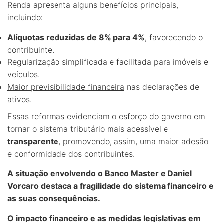
Renda apresenta alguns benefícios principais,
incluindo:
Alíquotas reduzidas de 8% para 4%
, favorecendo o
contribuinte.
Regularização simplificada e facilitada para imóveis e
veículos.
Maior previsibilidade financeira
nas declarações de
ativos.
Essas reformas evidenciam o esforço do governo em
tornar o sistema tributário mais acessível e
transparente
, promovendo, assim, uma maior adesão
e conformidade dos contribuintes.
A situação envolvendo o Banco Master e Daniel
Vorcaro destaca a fragilidade do sistema financeiro e
as suas consequências.
O impacto financeiro e as medidas legislativas em