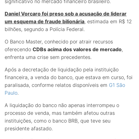
significativo no mercado financeiro brasileiro.
Daniel Vorcaro foi preso sob a acusação de liderar
um esquema de fraude bilionária
, estimada em R$ 12
bilhões, segundo a Polícia Federal.
O Banco Master, conhecido por atrair recursos
oferecendo
CDBs acima dos valores de mercado
,
enfrenta uma crise sem precedentes.
Após a decretação de liquidação pela instituição
financeira, a venda do banco, que estava em curso, foi
paralisada, conforme relatos disponíveis em
G1 São
Paulo
.
A liquidação do banco não apenas interrompeu o
processo de venda, mas também afetou outras
instituições, como o banco BRB, que teve seu
presidente afastado.