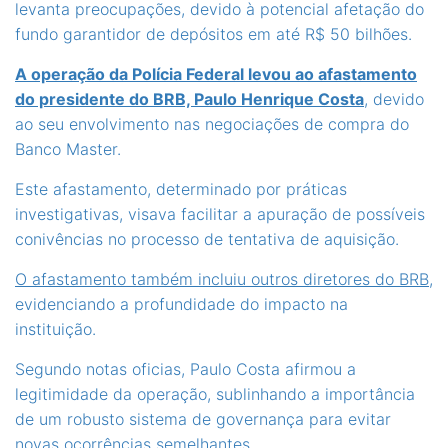
levanta preocupações, devido à potencial afetação do
fundo garantidor de depósitos em até R$ 50 bilhões.
A operação da Polícia Federal levou ao afastamento
do presidente do BRB, Paulo Henrique Costa
, devido
ao seu envolvimento nas negociações de compra do
Banco Master.
Este afastamento, determinado por práticas
investigativas, visava facilitar a apuração de possíveis
conivências no processo de tentativa de aquisição.
O afastamento também incluiu outros diretores do BRB
,
evidenciando a profundidade do impacto na
instituição.
Segundo notas oficias, Paulo Costa afirmou a
legitimidade da operação, sublinhando a importância
de um robusto sistema de governança para evitar
novas ocorrências semelhantes.