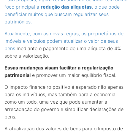
foco principal a
redução das alíquotas
, o que pode
beneficiar muitos que buscam regularizar seus
patrimônios.
Atualmente, com as novas regras, os proprietários de
imóveis e veículos podem
atualizar o valor de seus
bens
mediante o pagamento de uma alíquota de 4%
sobre a valorização.
Essas mudanças visam facilitar a regularização
patrimonial
e promover um maior equilíbrio fiscal.
O impacto financeiro positivo é esperado não apenas
para os indivíduos, mas também para a economia
como um todo, uma vez que pode aumentar a
arrecadação do governo e simplificar declarações de
bens.
A atualização dos valores de bens para o Imposto de