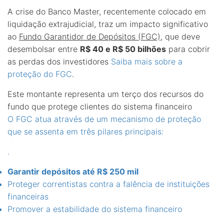
A crise do Banco Master, recentemente colocado em
liquidação extrajudicial, traz um impacto significativo
ao
Fundo Garantidor de Depósitos (FGC)
, que deve
desembolsar entre
R$ 40 e R$ 50 bilhões
para cobrir
as perdas dos investidores
Saiba mais sobre a
proteção do FGC
.
Este montante representa um terço dos recursos do
fundo que protege clientes do sistema financeiro
O FGC atua através de um mecanismo de proteção
que se assenta em três pilares principais:
.
Garantir depósitos até R$ 250 mil
Proteger correntistas contra a falência de instituições
financeiras
Promover a estabilidade do sistema financeiro