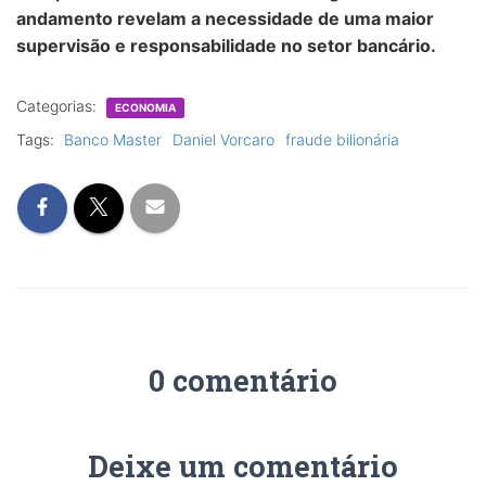
andamento revelam a necessidade de uma maior
supervisão e responsabilidade no setor bancário.
Categorias:
ECONOMIA
Tags:
Banco Master
Daniel Vorcaro
fraude bilionária
0 comentário
Deixe um comentário