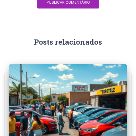
Posts relacionados