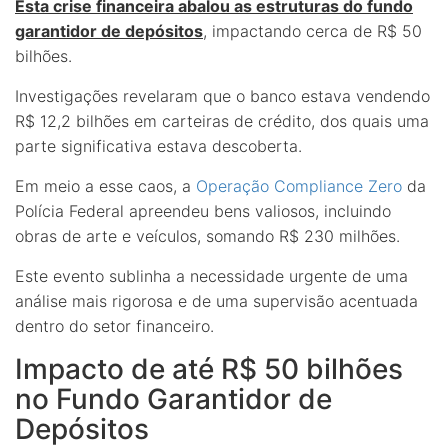
Esta crise financeira abalou as estruturas do fundo
garantidor de depósitos
, impactando cerca de R$ 50
bilhões.
Investigações revelaram que o banco estava vendendo
R$ 12,2 bilhões em carteiras de crédito, dos quais uma
parte significativa estava descoberta.
Em meio a esse caos, a
Operação Compliance Zero
da
Polícia Federal apreendeu bens valiosos, incluindo
obras de arte e veículos, somando R$ 230 milhões.
Este evento sublinha a necessidade urgente de uma
análise mais rigorosa e de uma supervisão acentuada
dentro do setor financeiro.
Impacto de até R$ 50 bilhões
no Fundo Garantidor de
Depósitos