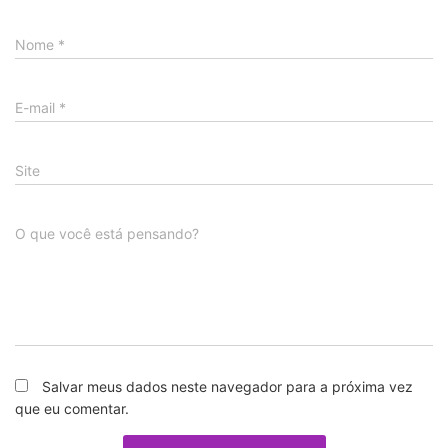
Nome
*
E-mail
*
Site
O que você está pensando?
Salvar meus dados neste navegador para a próxima vez
que eu comentar.