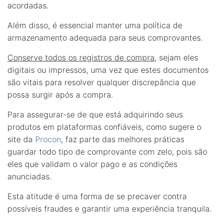
acordadas.
Além disso, é essencial manter uma política de
armazenamento adequada para seus comprovantes.
Conserve todos os registros de compra
, sejam eles
digitais ou impressos, uma vez que estes documentos
são vitais para resolver qualquer discrepância que
possa surgir após a compra.
Para assegurar-se de que está adquirindo seus
produtos em plataformas confiáveis, como sugere o
site da
Procon
, faz parte das melhores práticas
guardar todo tipo de comprovante com zelo, pois são
eles que validam o valor pago e as condições
anunciadas.
Esta atitude é uma forma de se precaver contra
possíveis fraudes e garantir uma experiência tranquila.