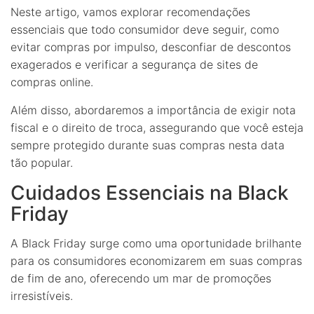
Neste artigo, vamos explorar recomendações
essenciais que todo consumidor deve seguir, como
evitar compras por impulso, desconfiar de descontos
exagerados e verificar a segurança de sites de
compras online.
Além disso, abordaremos a importância de exigir nota
fiscal e o direito de troca, assegurando que você esteja
sempre protegido durante suas compras nesta data
tão popular.
Cuidados Essenciais na Black
Friday
A Black Friday surge como uma oportunidade brilhante
para os consumidores economizarem em suas compras
de fim de ano, oferecendo um mar de promoções
irresistíveis.