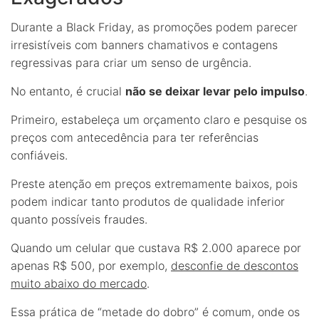
Durante a Black Friday, as promoções podem parecer
irresistíveis com banners chamativos e contagens
regressivas para criar um senso de urgência.
No entanto, é crucial
não se deixar levar pelo impulso
.
Primeiro, estabeleça um orçamento claro e pesquise os
preços com antecedência para ter referências
confiáveis.
Preste atenção em preços extremamente baixos, pois
podem indicar tanto produtos de qualidade inferior
quanto possíveis fraudes.
Quando um celular que custava R$ 2.000 aparece por
apenas R$ 500, por exemplo,
desconfie de descontos
muito abaixo do mercado
.
Essa prática de “metade do dobro” é comum, onde os