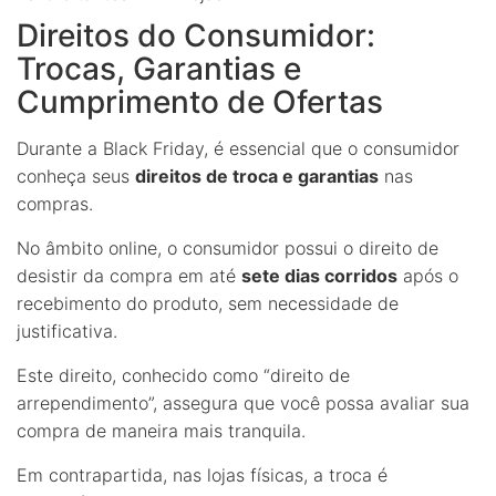
Direitos do Consumidor:
Trocas, Garantias e
Cumprimento de Ofertas
Durante a Black Friday, é essencial que o consumidor
conheça seus
direitos de troca e garantias
nas
compras.
No âmbito online, o consumidor possui o direito de
desistir da compra em até
sete dias corridos
após o
recebimento do produto, sem necessidade de
justificativa.
Este direito, conhecido como “direito de
arrependimento”, assegura que você possa avaliar sua
compra de maneira mais tranquila.
Em contrapartida, nas lojas físicas, a troca é