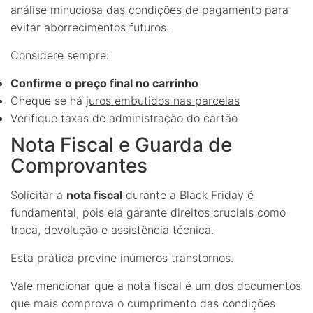
análise minuciosa das condições de pagamento para
evitar aborrecimentos futuros.
Considere sempre:
Confirme o preço final no carrinho
Cheque se há
juros embutidos nas parcelas
Verifique taxas de administração do cartão
Nota Fiscal e Guarda de
Comprovantes
Solicitar a
nota fiscal
durante a Black Friday é
fundamental, pois ela garante direitos cruciais como
troca, devolução e assistência técnica.
Esta prática previne inúmeros transtornos.
Vale mencionar que a nota fiscal é um dos documentos
que mais comprova o cumprimento das condições