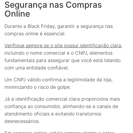
Segurança nas Compras
Online
Durante a Black Friday, garantir a segurança nas
compras online é essencial.
Verifique sempre se o site possui identificação clara
,
incluindo o nome comercial e o CNPJ, elementos
fundamentais para assegurar que você está lidando
com uma entidade confiável.
Um CNPJ válido confirma a legitimidade da loja,
minimizando o risco de golpe.
Já a identificação comercial clara proporciona mais
confiança ao consumidor, alinhando-se a canais de
atendimento oficiais e evitando transtornos
desnecessários.