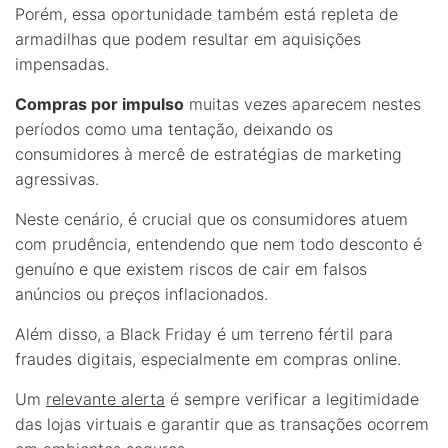
Porém, essa oportunidade também está repleta de
armadilhas que podem resultar em aquisições
impensadas.
Compras por impulso
muitas vezes aparecem nestes
períodos como uma tentação, deixando os
consumidores à mercê de estratégias de marketing
agressivas.
Neste cenário, é crucial que os consumidores atuem
com prudência, entendendo que nem todo desconto é
genuíno e que existem riscos de cair em falsos
anúncios ou preços inflacionados.
Além disso, a Black Friday é um terreno fértil para
fraudes digitais, especialmente em compras online.
Um
relevante alerta
é sempre verificar a legitimidade
das lojas virtuais e garantir que as transações ocorrem