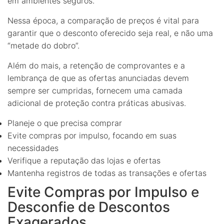
em ambientes seguros.
Nessa época, a comparação de preços é vital para
garantir que o desconto oferecido seja real, e não uma
“metade do dobro”.
Além do mais, a retenção de comprovantes e a
lembrança de que as ofertas anunciadas devem
sempre ser cumpridas, fornecem uma camada
adicional de proteção contra práticas abusivas.
Planeje o que precisa comprar
Evite compras por impulso, focando em suas
necessidades
Verifique a reputação das lojas e ofertas
Mantenha registros de todas as transações e ofertas
Evite Compras por Impulso e
Desconfie de Descontos
Exagerados