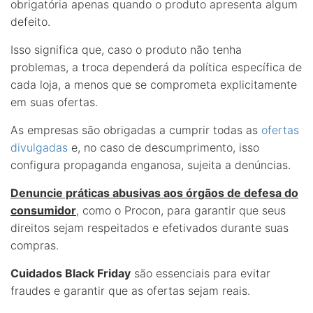
obrigatória apenas quando o produto apresenta algum
defeito.
Isso significa que, caso o produto não tenha
problemas, a troca dependerá da política específica de
cada loja, a menos que se comprometa explicitamente
em suas ofertas.
As empresas são obrigadas a cumprir todas as
ofertas
divulgadas
e, no caso de descumprimento, isso
configura propaganda enganosa, sujeita a denúncias.
Denuncie práticas abusivas aos órgãos de defesa do
consumidor
, como o Procon, para garantir que seus
direitos sejam respeitados e efetivados durante suas
compras.
Cuidados Black Friday
são essenciais para evitar
fraudes e garantir que as ofertas sejam reais.