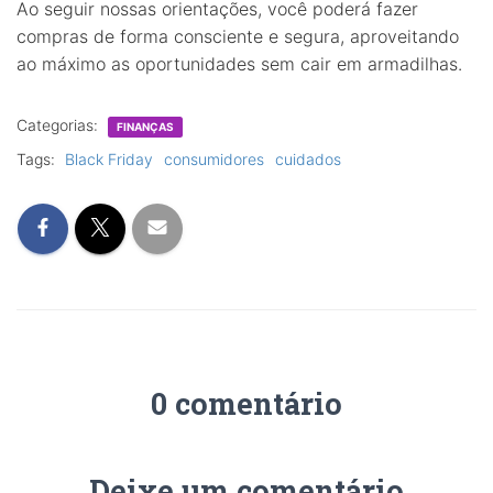
Ao seguir nossas orientações, você poderá fazer
compras de forma consciente e segura, aproveitando
ao máximo as oportunidades sem cair em armadilhas.
Categorias:
FINANÇAS
Tags:
Black Friday
consumidores
cuidados
0 comentário
Deixe um comentário