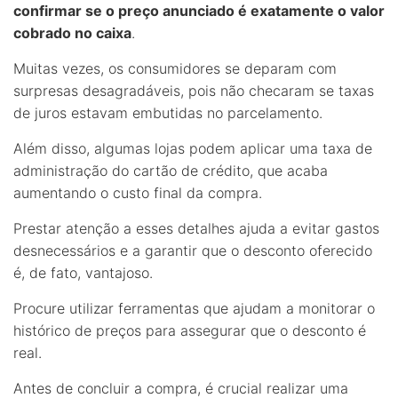
confirmar se o preço anunciado é exatamente o valor
cobrado no caixa
.
Muitas vezes, os consumidores se deparam com
surpresas desagradáveis, pois não checaram se taxas
de juros estavam embutidas no parcelamento.
Além disso, algumas lojas podem aplicar uma taxa de
administração do cartão de crédito, que acaba
aumentando o custo final da compra.
Prestar atenção a esses detalhes ajuda a evitar gastos
desnecessários e a garantir que o desconto oferecido
é, de fato, vantajoso.
Procure utilizar ferramentas que ajudam a monitorar o
histórico de preços para assegurar que o desconto é
real.
Antes de concluir a compra, é crucial realizar uma