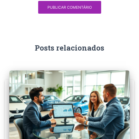
Posts relacionados