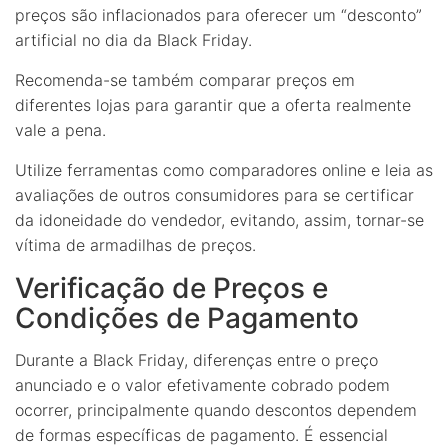
preços são inflacionados para oferecer um “desconto”
artificial no dia da Black Friday.
Recomenda-se também comparar preços em
diferentes lojas para garantir que a oferta realmente
vale a pena.
Utilize ferramentas como comparadores online e leia as
avaliações de outros consumidores para se certificar
da idoneidade do vendedor, evitando, assim, tornar-se
vítima de armadilhas de preços.
Verificação de Preços e
Condições de Pagamento
Durante a Black Friday, diferenças entre o preço
anunciado e o valor efetivamente cobrado podem
ocorrer, principalmente quando descontos dependem
de formas específicas de pagamento. É essencial