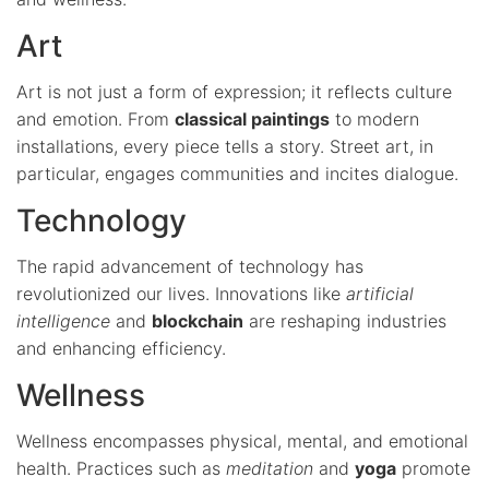
Art
Art is not just a form of expression; it reflects culture
and emotion. From
classical paintings
to modern
installations, every piece tells a story. Street art, in
particular, engages communities and incites dialogue.
Technology
The rapid advancement of technology has
revolutionized our lives. Innovations like
artificial
intelligence
and
blockchain
are reshaping industries
and enhancing efficiency.
Wellness
Wellness encompasses physical, mental, and emotional
health. Practices such as
meditation
and
yoga
promote