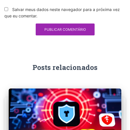
Salvar meus dados neste navegador para a próxima vez
que eu comentar.
Posts relacionados