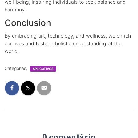
well-being, inspiring individuals to seek balance and
harmony.
Conclusion
By embracing art, technology, and wellness, we enrich
our lives and foster a holistic understanding of the
world.
Categorias:
APLICATIVOS
0 comentário