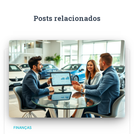
Posts relacionados
FINANÇAS