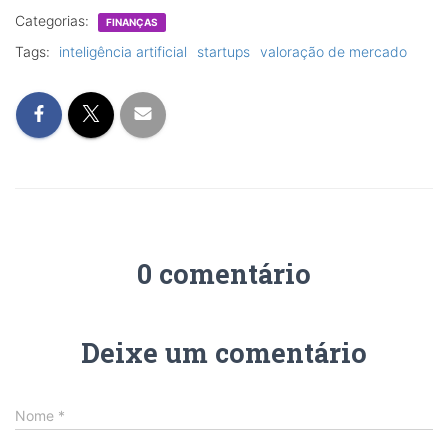
Categorias:
FINANÇAS
Tags:
inteligência artificial
startups
valoração de mercado
0 comentário
Deixe um comentário
Nome
*