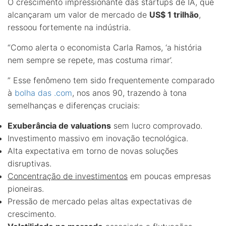
O crescimento impressionante das startups de IA, que
alcançaram um valor de mercado de
US$ 1 trilhão
,
ressoou fortemente na indústria.
“Como alerta o economista Carla Ramos, ‘a história
nem sempre se repete, mas costuma rimar’.
” Esse fenômeno tem sido frequentemente comparado
à
bolha das .com
, nos anos 90, trazendo à tona
semelhanças e diferenças cruciais:
Exuberância de valuations
sem lucro comprovado.
Investimento massivo em inovação tecnológica.
Alta expectativa em torno de novas soluções
disruptivas.
Concentração de investimentos
em poucas empresas
pioneiras.
Pressão de mercado pelas altas expectativas de
crescimento.