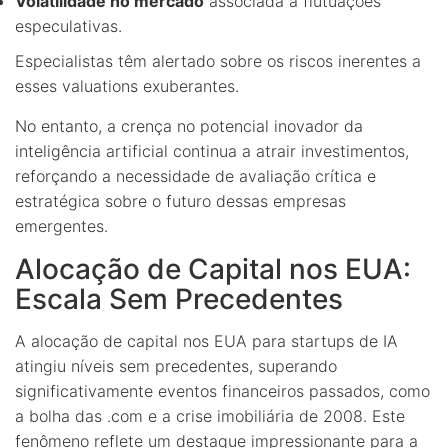
Volatilidade no mercado
associada a flutuações
especulativas.
Especialistas têm alertado sobre os riscos inerentes a
esses valuations exuberantes.
No entanto, a crença no potencial inovador da
inteligência artificial continua a atrair investimentos,
reforçando a necessidade de avaliação crítica e
estratégica sobre o futuro dessas empresas
emergentes.
Alocação de Capital nos EUA:
Escala Sem Precedentes
A alocação de capital nos EUA para startups de IA
atingiu níveis sem precedentes, superando
significativamente eventos financeiros passados, como
a bolha das .com e a crise imobiliária de 2008. Este
fenômeno reflete um destaque impressionante para a