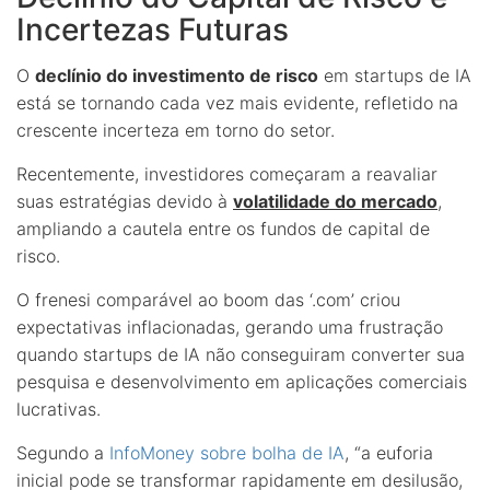
Incertezas Futuras
O
declínio do investimento de risco
em startups de IA
está se tornando cada vez mais evidente, refletido na
crescente incerteza em torno do setor.
Recentemente, investidores começaram a reavaliar
suas estratégias devido à
volatilidade do mercado
,
ampliando a cautela entre os fundos de capital de
risco.
O frenesi comparável ao boom das ‘.com’ criou
expectativas inflacionadas, gerando uma frustração
quando startups de IA não conseguiram converter sua
pesquisa e desenvolvimento em aplicações comerciais
lucrativas.
Segundo a
InfoMoney sobre bolha de IA
, “a euforia
inicial pode se transformar rapidamente em desilusão,