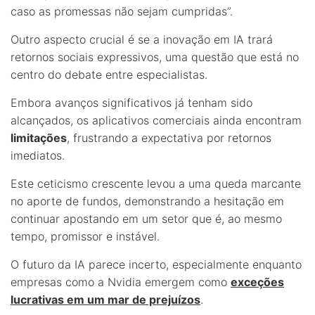
caso as promessas não sejam cumpridas”.
Outro aspecto crucial é se a inovação em IA trará
retornos sociais expressivos, uma questão que está no
centro do debate entre especialistas.
Embora avanços significativos já tenham sido
alcançados, os aplicativos comerciais ainda encontram
limitações
, frustrando a expectativa por retornos
imediatos.
Este ceticismo crescente levou a uma queda marcante
no aporte de fundos, demonstrando a hesitação em
continuar apostando em um setor que é, ao mesmo
tempo, promissor e instável.
O futuro da IA parece incerto, especialmente enquanto
empresas como a Nvidia emergem como
exceções
lucrativas em um mar de prejuízos
.