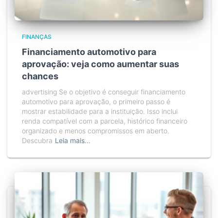
FINANÇAS
Financiamento automotivo para
aprovação: veja como aumentar suas
chances
advertising Se o objetivo é conseguir financiamento
automotivo para aprovação, o primeiro passo é
mostrar estabilidade para a instituição. Isso inclui
renda compatível com a parcela, histórico financeiro
organizado e menos compromissos em aberto.
Descubra
Leia mais…