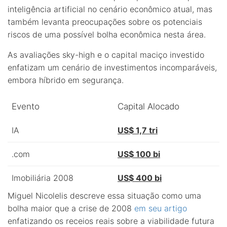
inteligência artificial no cenário econômico atual, mas
também levanta preocupações sobre os potenciais
riscos de uma possível bolha econômica nesta área.
As avaliações sky-high e o capital maciço investido
enfatizam um cenário de investimentos incomparáveis,
embora híbrido em segurança.
Evento
Capital Alocado
IA
US$ 1,7 tri
.com
US$ 100 bi
Imobiliária 2008
US$ 400 bi
Miguel Nicolelis descreve essa situação como uma
bolha maior que a crise de 2008
em seu artigo
enfatizando os receios reais sobre a viabilidade futura