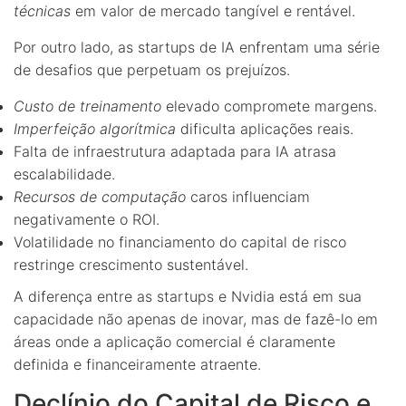
técnicas
em valor de mercado tangível e rentável.
Por outro lado, as startups de IA enfrentam uma série
de desafios que perpetuam os prejuízos.
Custo de treinamento
elevado compromete margens.
Imperfeição algorítmica
dificulta aplicações reais.
Falta de infraestrutura adaptada para IA atrasa
escalabilidade.
Recursos de computação
caros influenciam
negativamente o ROI.
Volatilidade no financiamento do capital de risco
restringe crescimento sustentável.
A diferença entre as startups e Nvidia está em sua
capacidade não apenas de inovar, mas de fazê-lo em
áreas onde a aplicação comercial é claramente
definida e financeiramente atraente.
Declínio do Capital de Risco e