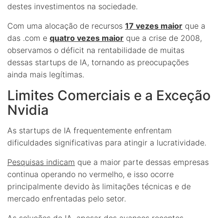
destes investimentos na sociedade.
Com uma alocação de recursos
17 vezes maior
que a
das .com e
quatro vezes maior
que a crise de 2008,
observamos o déficit na rentabilidade de muitas
dessas startups de IA, tornando as preocupações
ainda mais legítimas.
Limites Comerciais e a Exceção
Nvidia
As startups de IA frequentemente enfrentam
dificuldades significativas para atingir a lucratividade.
Pesquisas indicam
que a maior parte dessas empresas
continua operando no vermelho, e isso ocorre
principalmente devido às limitações técnicas e de
mercado enfrentadas pelo setor.