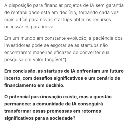
A disposição para financiar projetos de IA sem garantia
de rentabilidade está em declínio, tornando cada vez
mais difícil para novas startups obter os recursos
necessários para inovar.
Em um mundo em constante evolução, a paciência dos
investidores pode se esgotar se as startups não
encontrarem maneiras eficazes de converter sua
pesquisa em valor tangível.“}
Em conclusão, as startups de IA enfrentam um futuro
incerto, com desafios significativos e um cenário de
financiamento em declínio.
O potencial para inovação existe, mas a questão
permanece: a comunidade de IA conseguirá
transformar essas promessas em retornos
significativos para a sociedade?