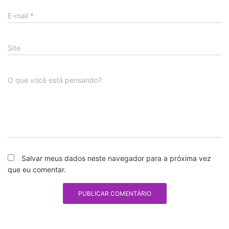
E-mail
*
Site
O que você está pensando?
Salvar meus dados neste navegador para a próxima vez
que eu comentar.