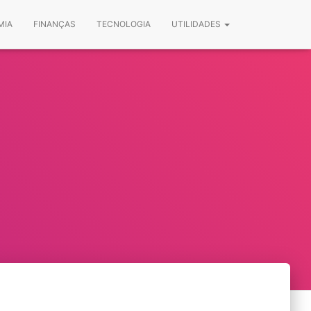
MIA
FINANÇAS
TECNOLOGIA
UTILIDADES