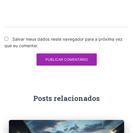
Salvar meus dados neste navegador para a próxima vez
que eu comentar.
Posts relacionados