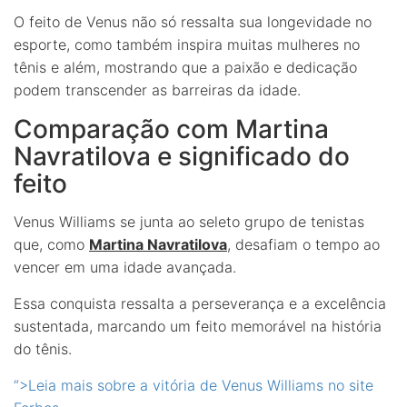
O feito de Venus não só ressalta sua longevidade no
esporte, como também inspira muitas mulheres no
tênis e além, mostrando que a paixão e dedicação
podem transcender as barreiras da idade.
Comparação com Martina
Navratilova e significado do
feito
Venus Williams se junta ao seleto grupo de tenistas
que, como
Martina Navratilova
, desafiam o tempo ao
vencer em uma idade avançada.
Essa conquista ressalta a perseverança e a excelência
sustentada, marcando um feito memorável na história
do tênis.
“>Leia mais sobre a vitória de Venus Williams no site