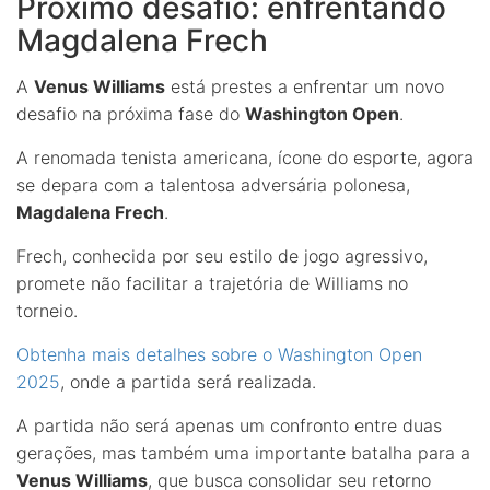
Próximo desafio: enfrentando
Magdalena Frech
A
Venus Williams
está prestes a enfrentar um novo
desafio na próxima fase do
Washington Open
.
A renomada tenista americana, ícone do esporte, agora
se depara com a talentosa adversária polonesa,
Magdalena Frech
.
Frech, conhecida por seu estilo de jogo agressivo,
promete não facilitar a trajetória de Williams no
torneio.
Obtenha mais detalhes sobre o Washington Open
2025
, onde a partida será realizada.
A partida não será apenas um confronto entre duas
gerações, mas também uma importante batalha para a
Venus Williams
, que busca consolidar seu retorno