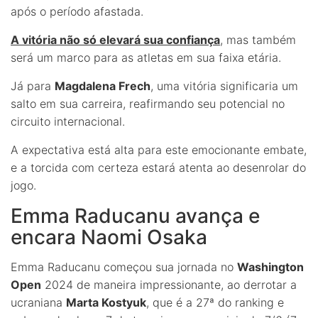
após o período afastada.
A vitória não só elevará sua confiança
, mas também
será um marco para as atletas em sua faixa etária.
Já para
Magdalena Frech
, uma vitória significaria um
salto em sua carreira, reafirmando seu potencial no
circuito internacional.
A expectativa está alta para este emocionante embate,
e a torcida com certeza estará atenta ao desenrolar do
jogo.
Emma Raducanu avança e
encara Naomi Osaka
Emma Raducanu começou sua jornada no
Washington
Open
2024 de maneira impressionante, ao derrotar a
ucraniana
Marta Kostyuk
, que é a 27ª do ranking e