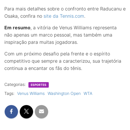
Para mais detalhes sobre o confronto entre Raducanu e
Osaka, confira no
site da Tennis.com
.
Em resumo
, a vitória de Venus Williams representa
não apenas um marco pessoal, mas também uma
inspiração para muitas jogadoras.
Com um próximo desafio pela frente e o espírito
competitivo que sempre a caracterizou, sua trajetória
continua a encantar os fãs do tênis.
Categorias:
ESPORTES
Tags:
Venus Williams
Washington Open
WTA