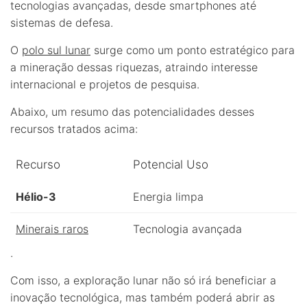
tecnologias avançadas, desde smartphones até
sistemas de defesa.
O
polo sul lunar
surge como um ponto estratégico para
a mineração dessas riquezas, atraindo interesse
internacional e projetos de pesquisa.
Abaixo, um resumo das potencialidades desses
recursos tratados acima:
Recurso
Potencial Uso
Hélio-3
Energia limpa
Minerais raros
Tecnologia avançada
.
Com isso, a exploração lunar não só irá beneficiar a
inovação tecnológica, mas também poderá abrir as