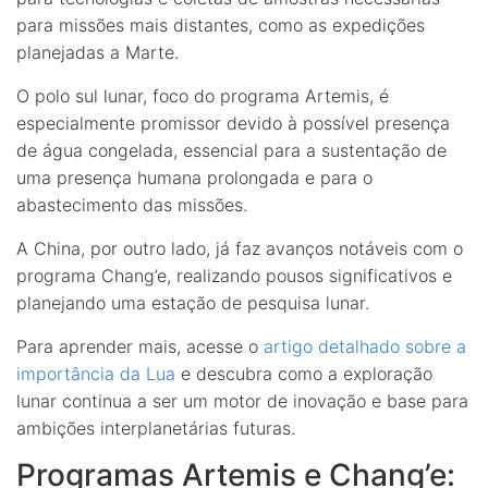
para missões mais distantes, como as expedições
planejadas a Marte.
O polo sul lunar, foco do programa Artemis, é
especialmente promissor devido à possível presença
de água congelada, essencial para a sustentação de
uma presença humana prolongada e para o
abastecimento das missões.
A China, por outro lado, já faz avanços notáveis com o
programa Chang’e, realizando pousos significativos e
planejando uma estação de pesquisa lunar.
Para aprender mais, acesse o
artigo detalhado sobre a
importância da Lua
e descubra como a exploração
lunar continua a ser um motor de inovação e base para
ambições interplanetárias futuras.
Programas Artemis e Chang’e: