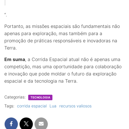
“.
Portanto, as missões espaciais são fundamentais não
apenas para exploração, mas também para a
promoção de práticas responsáveis e inovadoras na
Terra.
Em suma
, a Corrida Espacial atual não é apenas uma
competição, mas uma oportunidade para colaboração
e inovação que pode moldar o futuro da exploração
espacial e da tecnologia na Terra.
Categorias:
TECNOLOGIA
Tags:
corrida espacial
Lua
recursos valiosos