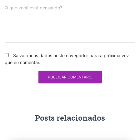
O que você está pensando?
Salvar meus dados neste navegador para a próxima vez
que eu comentar.
Posts relacionados