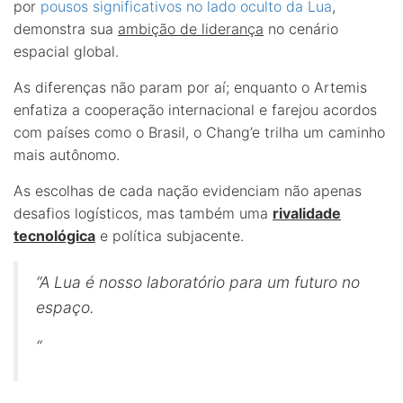
por
pousos significativos no lado oculto da Lua
,
demonstra sua
ambição de liderança
no cenário
espacial global.
As diferenças não param por aí; enquanto o Artemis
enfatiza a cooperação internacional e farejou acordos
com países como o Brasil, o Chang’e trilha um caminho
mais autônomo.
As escolhas de cada nação evidenciam não apenas
desafios logísticos, mas também uma
rivalidade
tecnológica
e política subjacente.
“A Lua é nosso laboratório para um futuro no
espaço.
“