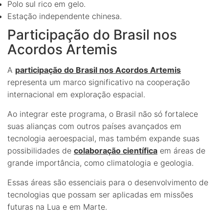
Polo sul rico em gelo.
Estação independente chinesa.
Participação do Brasil nos
Acordos Artemis
A
participação do Brasil nos Acordos Artemis
representa um marco significativo na cooperação
internacional em exploração espacial.
Ao integrar este programa, o Brasil não só fortalece
suas alianças com outros países avançados em
tecnologia aeroespacial, mas também expande suas
possibilidades de
colaboração científica
em áreas de
grande importância, como climatologia e geologia.
Essas áreas são essenciais para o desenvolvimento de
tecnologias que possam ser aplicadas em missões
futuras na Lua e em Marte.