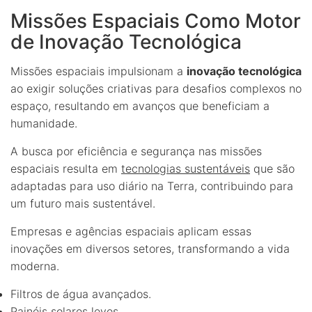
Missões Espaciais Como Motor
de Inovação Tecnológica
Missões espaciais impulsionam a
inovação tecnológica
ao exigir soluções criativas para desafios complexos no
espaço, resultando em avanços que beneficiam a
humanidade.
A busca por eficiência e segurança nas missões
espaciais resulta em
tecnologias sustentáveis
que são
adaptadas para uso diário na Terra, contribuindo para
um futuro mais sustentável.
Empresas e agências espaciais aplicam essas
inovações em diversos setores, transformando a vida
moderna.
Filtros de água avançados.
Painéis solares leves.