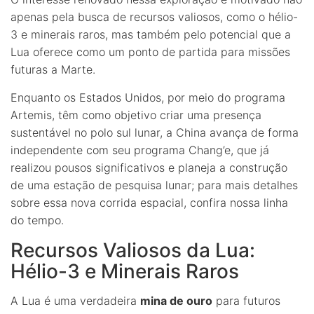
apenas pela busca de recursos valiosos, como o hélio-
3 e minerais raros, mas também pelo potencial que a
Lua oferece como um ponto de partida para missões
futuras a Marte.
Enquanto os Estados Unidos, por meio do programa
Artemis, têm como objetivo criar uma presença
sustentável no polo sul lunar, a China avança de forma
independente com seu programa Chang’e, que já
realizou pousos significativos e planeja a construção
de uma estação de pesquisa lunar; para mais detalhes
sobre essa nova corrida espacial, confira nossa linha
do tempo.
Recursos Valiosos da Lua:
Hélio-3 e Minerais Raros
A Lua é uma verdadeira
mina de ouro
para futuros