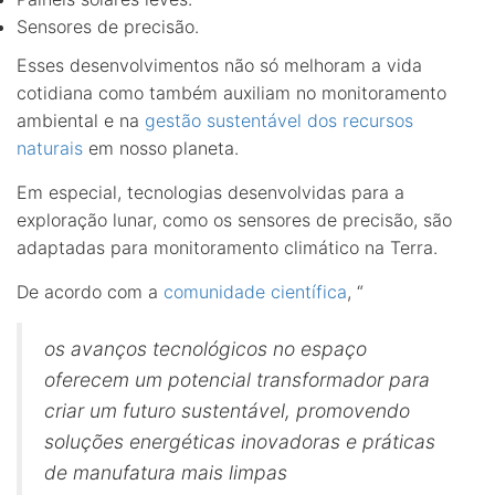
Sensores de precisão.
Esses desenvolvimentos não só melhoram a vida
cotidiana como também auxiliam no monitoramento
ambiental e na
gestão sustentável dos recursos
naturais
em nosso planeta.
Em especial, tecnologias desenvolvidas para a
exploração lunar, como os sensores de precisão, são
adaptadas para monitoramento climático na Terra.
De acordo com a
comunidade científica
, “
os avanços tecnológicos no espaço
oferecem um potencial transformador para
criar um futuro sustentável, promovendo
soluções energéticas inovadoras e práticas
de manufatura mais limpas