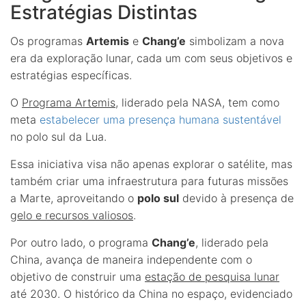
Estratégias Distintas
Os programas
Artemis
e
Chang’e
simbolizam a nova
era da exploração lunar, cada um com seus objetivos e
estratégias específicas.
O
Programa Artemis
, liderado pela NASA, tem como
meta
estabelecer uma presença humana sustentável
no polo sul da Lua.
Essa iniciativa visa não apenas explorar o satélite, mas
também criar uma infraestrutura para futuras missões
a Marte, aproveitando o
polo sul
devido à presença de
gelo e recursos valiosos
.
Por outro lado, o programa
Chang’e
, liderado pela
China, avança de maneira independente com o
objetivo de construir uma
estação de pesquisa lunar
até 2030. O histórico da China no espaço, evidenciado