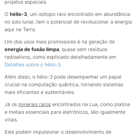
projetos espaciais.
O
hélio-3
, um isótopo raro encontrado em abundância
no solo lunar, tem o potencial de revolucionar a energia
aqui na Terra.
Um dos usos mais promissores é na geração de
energia de fusão limpa
, quase sem resíduos
radioativos, como explicado detalhadamente em
Detalhes sobre o hélio-3
.
Além disso, o hélio-3 pode desempenhar um papel
crucial na computação quântica, tornando sistemas
mais eficientes e sustentáveis.
Já os
minerais raros
encontrados na Lua, como platina
e metais essenciais para eletrônicos, são igualmente
vitais.
Eles podem impulsionar o desenvolvimento de