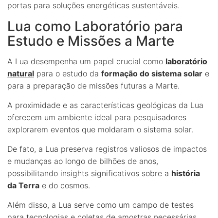
portas para soluções energéticas sustentáveis.
Lua como Laboratório para
Estudo e Missões a Marte
A Lua desempenha um papel crucial como
laboratório
natural
para o estudo da
formação do sistema solar
e
para a preparação de missões futuras a Marte.
A proximidade e as características geológicas da Lua
oferecem um ambiente ideal para pesquisadores
explorarem eventos que moldaram o sistema solar.
De fato, a Lua preserva registros valiosos de impactos
e mudanças ao longo de bilhões de anos,
possibilitando insights significativos sobre a
história
da Terra
e do cosmos.
Além disso, a Lua serve como um campo de testes
para tecnologias e coletas de amostras necessárias