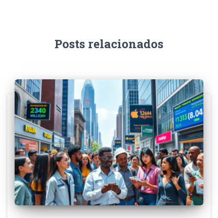
Posts relacionados