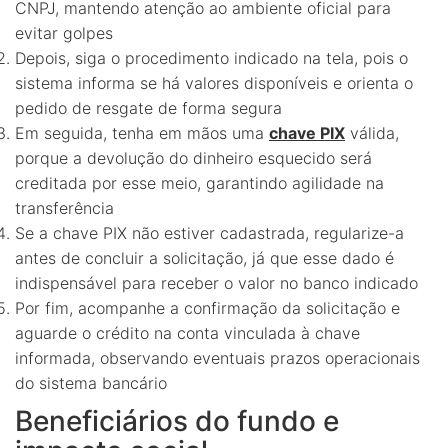
CNPJ, mantendo atenção ao ambiente oficial para
evitar golpes
Depois, siga o procedimento indicado na tela, pois o
sistema informa se há valores disponíveis e orienta o
pedido de resgate de forma segura
Em seguida, tenha em mãos uma
chave PIX
válida,
porque a devolução do dinheiro esquecido será
creditada por esse meio, garantindo agilidade na
transferência
Se a chave PIX não estiver cadastrada, regularize-a
antes de concluir a solicitação, já que esse dado é
indispensável para receber o valor no banco indicado
Por fim, acompanhe a confirmação da solicitação e
aguarde o crédito na conta vinculada à chave
informada, observando eventuais prazos operacionais
do sistema bancário
Beneficiários do fundo e