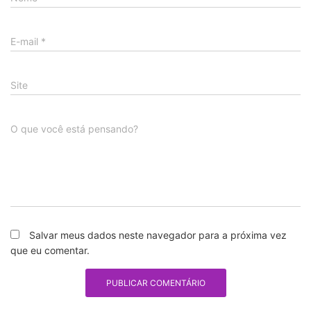
E-mail
*
Site
O que você está pensando?
Salvar meus dados neste navegador para a próxima vez
que eu comentar.