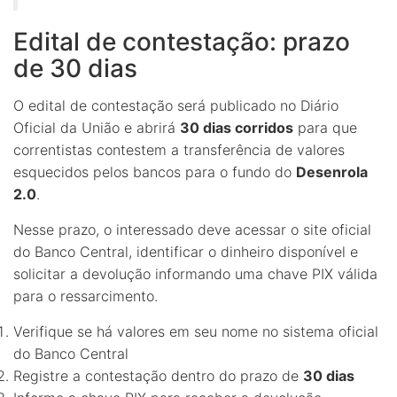
Edital de contestação: prazo
de 30 dias
O edital de contestação será publicado no Diário
Oficial da União e abrirá
30 dias corridos
para que
correntistas contestem a transferência de valores
esquecidos pelos bancos para o fundo do
Desenrola
2.0
.
Nesse prazo, o interessado deve acessar o site oficial
do Banco Central, identificar o dinheiro disponível e
solicitar a devolução informando uma chave PIX válida
para o ressarcimento.
Verifique se há valores em seu nome no sistema oficial
do Banco Central
Registre a contestação dentro do prazo de
30 dias