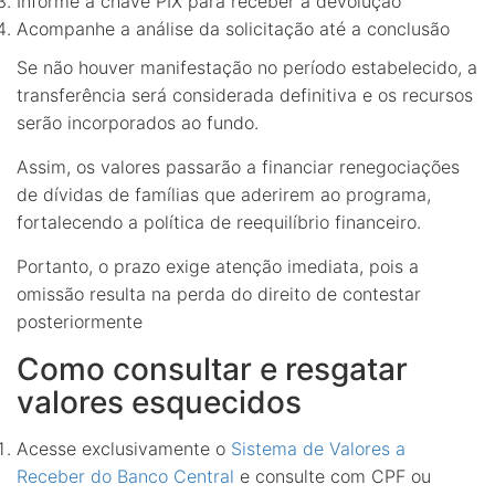
Informe a chave PIX para receber a devolução
Acompanhe a análise da solicitação até a conclusão
Se não houver manifestação no período estabelecido, a
transferência será considerada definitiva e os recursos
serão incorporados ao fundo.
Assim, os valores passarão a financiar renegociações
de dívidas de famílias que aderirem ao programa,
fortalecendo a política de reequilíbrio financeiro.
Portanto, o prazo exige atenção imediata, pois a
omissão resulta na perda do direito de contestar
posteriormente
Como consultar e resgatar
valores esquecidos
Acesse exclusivamente o
Sistema de Valores a
Receber do Banco Central
e consulte com CPF ou