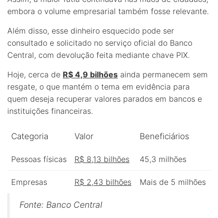
embora o volume empresarial também fosse relevante.
Além disso, esse dinheiro esquecido pode ser
consultado e solicitado no serviço oficial do Banco
Central, com devolução feita mediante chave PIX.
Hoje, cerca de
R$ 4,9 bilhões
ainda permanecem sem
resgate, o que mantém o tema em evidência para
quem deseja recuperar valores parados em bancos e
instituições financeiras.
Categoria
Valor
Beneficiários
Pessoas físicas
R$ 8,13 bilhões
45,3 milhões
Empresas
R$ 2,43 bilhões
Mais de 5 milhões
Fonte: Banco Central