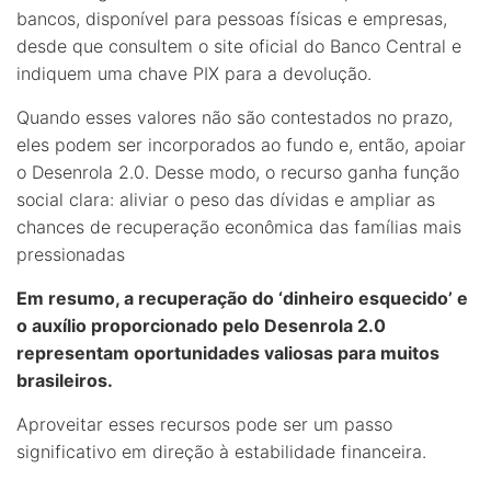
bancos, disponível para pessoas físicas e empresas,
desde que consultem o site oficial do Banco Central e
indiquem uma chave PIX para a devolução.
Quando esses valores não são contestados no prazo,
eles podem ser incorporados ao fundo e, então, apoiar
o Desenrola 2.0. Desse modo, o recurso ganha função
social clara: aliviar o peso das dívidas e ampliar as
chances de recuperação econômica das famílias mais
pressionadas
Em resumo, a recuperação do ‘dinheiro esquecido’ e
o auxílio proporcionado pelo Desenrola 2.0
representam oportunidades valiosas para muitos
brasileiros.
Aproveitar esses recursos pode ser um passo
significativo em direção à estabilidade financeira.