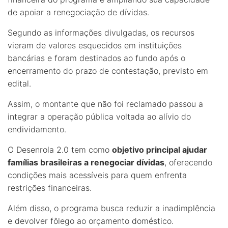
de apoiar a renegociação de dívidas.
Segundo as informações divulgadas, os recursos
vieram de valores esquecidos em instituições
bancárias e foram destinados ao fundo após o
encerramento do prazo de contestação, previsto em
edital.
Assim, o montante que não foi reclamado passou a
integrar a operação pública voltada ao alívio do
endividamento.
O Desenrola 2.0 tem como
objetivo principal ajudar
famílias brasileiras a renegociar dívidas
, oferecendo
condições mais acessíveis para quem enfrenta
restrições financeiras.
Além disso, o programa busca reduzir a inadimplência
e devolver fôlego ao orçamento doméstico.