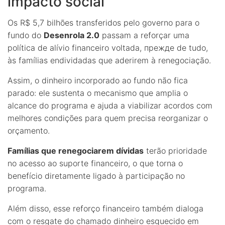
impacto social
Os R$ 5,7 bilhões transferidos pelo governo para o
fundo do
Desenrola 2.0
passam a reforçar uma
política de alívio financeiro voltada, прежде de tudo,
às famílias endividadas que aderirem à renegociação.
Assim, o dinheiro incorporado ao fundo não fica
parado: ele sustenta o mecanismo que amplia o
alcance do programa e ajuda a viabilizar acordos com
melhores condições para quem precisa reorganizar o
orçamento.
Famílias que renegociarem dívidas
terão prioridade
no acesso ao suporte financeiro, o que torna o
benefício diretamente ligado à participação no
programa.
Além disso, esse reforço financeiro também dialoga
com o resgate do chamado dinheiro esquecido em