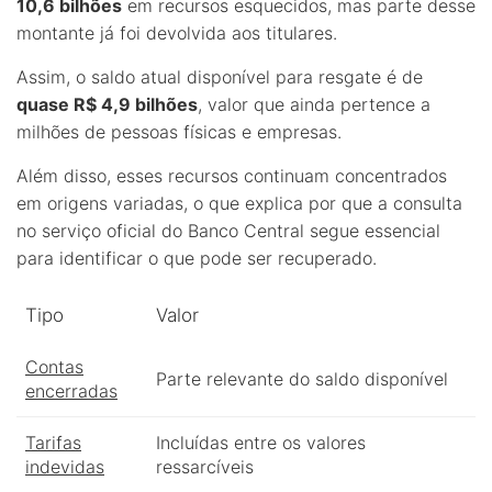
10,6 bilhões
em recursos esquecidos, mas parte desse
montante já foi devolvida aos titulares.
Assim, o saldo atual disponível para resgate é de
quase R$ 4,9 bilhões
, valor que ainda pertence a
milhões de pessoas físicas e empresas.
Além disso, esses recursos continuam concentrados
em origens variadas, o que explica por que a consulta
no serviço oficial do Banco Central segue essencial
para identificar o que pode ser recuperado.
Tipo
Valor
Contas
Parte relevante do saldo disponível
encerradas
Tarifas
Incluídas entre os valores
indevidas
ressarcíveis