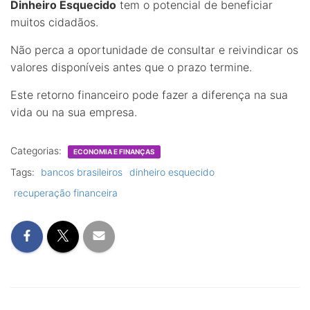
Dinheiro Esquecido
tem o potencial de beneficiar
muitos cidadãos.
Não perca a oportunidade de consultar e reivindicar os
valores disponíveis antes que o prazo termine.
Este retorno financeiro pode fazer a diferença na sua
vida ou na sua empresa.
Categorias:
ECONOMIA E FINANÇAS
Tags:
bancos brasileiros
dinheiro esquecido
recuperação financeira