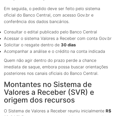
Em seguida, o pedido deve ser feito pelo sistema
oficial do Banco Central, com acesso Gov.br e
conferência dos dados bancários.
Consultar o edital publicado pelo Banco Central
Acessar o sistema Valores a Receber com conta Gov.br
Solicitar o resgate dentro de
30 dias
Acompanhar a análise e o crédito na conta indicada
Quem não agir dentro do prazo perde a chance
imediata de saque, embora possa buscar orientações
posteriores nos canais oficiais do Banco Central.
Montantes no Sistema de
Valores a Receber (SVR) e
origem dos recursos
O Sistema de Valores a Receber reuniu inicialmente
R$