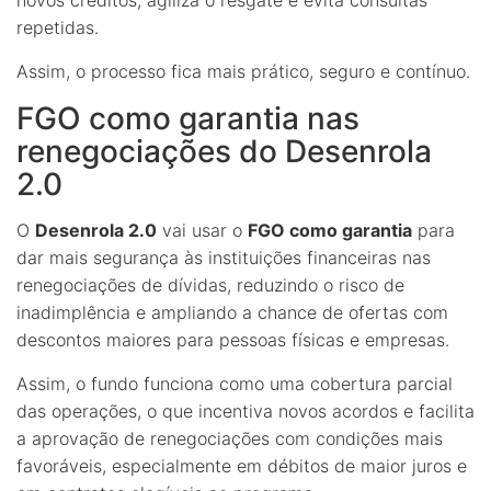
novos créditos, agiliza o resgate e evita consultas
repetidas.
Assim, o processo fica mais prático, seguro e contínuo.
FGO como garantia nas
renegociações do Desenrola
2.0
O
Desenrola 2.0
vai usar o
FGO como garantia
para
dar mais segurança às instituições financeiras nas
renegociações de dívidas, reduzindo o risco de
inadimplência e ampliando a chance de ofertas com
descontos maiores para pessoas físicas e empresas.
Assim, o fundo funciona como uma cobertura parcial
das operações, o que incentiva novos acordos e facilita
a aprovação de renegociações com condições mais
favoráveis, especialmente em débitos de maior juros e