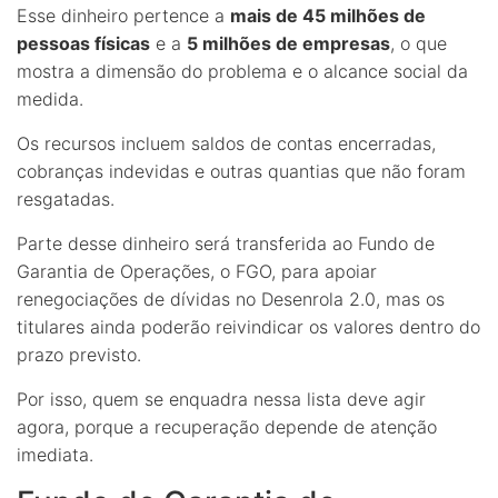
Esse dinheiro pertence a
mais de 45 milhões de
pessoas físicas
e a
5 milhões de empresas
, o que
mostra a dimensão do problema e o alcance social da
medida.
Os recursos incluem saldos de contas encerradas,
cobranças indevidas e outras quantias que não foram
resgatadas.
Parte desse dinheiro será transferida ao Fundo de
Garantia de Operações, o FGO, para apoiar
renegociações de dívidas no Desenrola 2.0, mas os
titulares ainda poderão reivindicar os valores dentro do
prazo previsto.
Por isso, quem se enquadra nessa lista deve agir
agora, porque a recuperação depende de atenção
imediata.