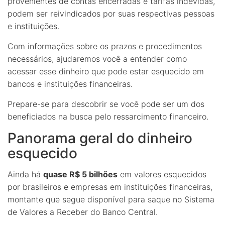
provenientes de contas encerradas e tarifas indevidas,
podem ser reivindicados por suas respectivas pessoas
e instituições.
Com informações sobre os prazos e procedimentos
necessários, ajudaremos você a entender como
acessar esse dinheiro que pode estar esquecido em
bancos e instituições financeiras.
Prepare-se para descobrir se você pode ser um dos
beneficiados na busca pelo ressarcimento financeiro.
Panorama geral do dinheiro
esquecido
Ainda há
quase R$ 5 bilhões
em valores esquecidos
por brasileiros e empresas em instituições financeiras,
montante que segue disponível para saque no Sistema
de Valores a Receber do Banco Central.