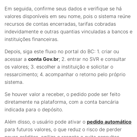
Em seguida, confirme seus dados e verifique se há
valores disponíveis em seu nome, pois o sistema reúne
recursos de contas encerradas, tarifas cobradas
indevidamente e outras quantias vinculadas a bancos e
instituições financeiras.
Depois, siga este fluxo no portal do BC: 1. criar ou
acessar a
conta Gov.br
; 2. entrar no SVR e consultar
os valores; 3. escolher a instituição e solicitar o
ressarcimento; 4. acompanhar o retorno pelo próprio
sistema.
Se houver valor a receber, o pedido pode ser feito
diretamente na plataforma, com a conta bancária
indicada para o depósito.
Além disso, o usuário pode ativar o
pedido automático
para futuros valores, o que reduz o risco de perder