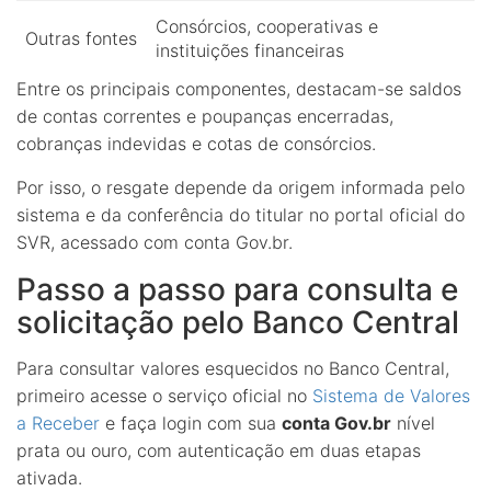
Consórcios, cooperativas e
Outras fontes
instituições financeiras
Entre os principais componentes, destacam-se saldos
de contas correntes e poupanças encerradas,
cobranças indevidas e cotas de consórcios.
Por isso, o resgate depende da origem informada pelo
sistema e da conferência do titular no portal oficial do
SVR, acessado com conta Gov.br.
Passo a passo para consulta e
solicitação pelo Banco Central
Para consultar valores esquecidos no Banco Central,
primeiro acesse o serviço oficial no
Sistema de Valores
a Receber
e faça login com sua
conta Gov.br
nível
prata ou ouro, com autenticação em duas etapas
ativada.