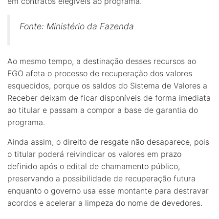
em contratos elegíveis ao programa.
Fonte: Ministério da Fazenda
Ao mesmo tempo, a destinação desses recursos ao
FGO afeta o processo de recuperação dos valores
esquecidos, porque os saldos do Sistema de Valores a
Receber deixam de ficar disponíveis de forma imediata
ao titular e passam a compor a base de garantia do
programa.
Ainda assim, o direito de resgate não desaparece, pois
o titular poderá reivindicar os valores em prazo
definido após o edital de chamamento público,
preservando a possibilidade de recuperação futura
enquanto o governo usa esse montante para destravar
acordos e acelerar a limpeza do nome de devedores.