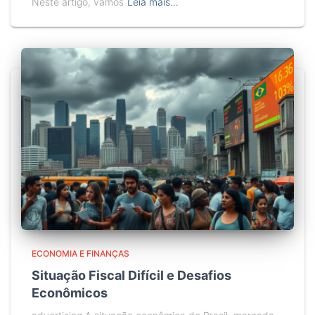
Neste artigo, vamos
Leia mais…
ECONOMIA E FINANÇAS
Situação Fiscal Difícil e Desafios
Econômicos