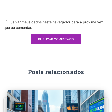
Salvar meus dados neste navegador para a próxima vez
que eu comentar.
Posts relacionados