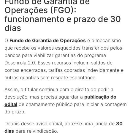
Fundo de Garantia de
Operações (FGO):
funcionamento e prazo de 30
dias
O
Fundo de Garantia de Operações
é o mecanismo
que recebe os valores esquecidos transferidos pelos
bancos para viabilizar garantias do programa
Desenrola 2.0. Esses recursos incluem saldos de
contas encerradas, tarifas cobradas indevidamente e
outras quantias sem resgate espontâneo.
Assim, o titular continua com o direito de pedir a
devolução, mas precisa aguardar a
publicação do
edital
de chamamento público para iniciar a contagem
do prazo.
Depois desse aviso oficial, abre-se uma janela de
30
dias
para reivindicação.